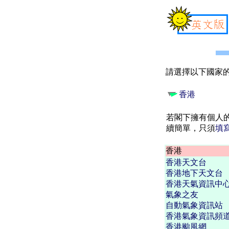
請選擇以下國家
香港
若閣下擁有個人
續簡單，只須
填
香港
香港天文台
香港地下天文台
香港天氣資訊中
氣象之友
自動氣象資訊站
香港氣象資訊頻
香港颱風網