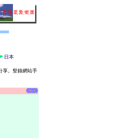
日本
分享。豋錄網站手